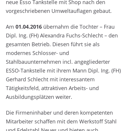
neue Esso Tankstelle mit Shop nach den
vorgeschriebenen Umweltauflagen gebaut.
Am
01.04.2016
übernahm die Tochter – Frau
Dipl. Ing. (FH) Alexandra Fuchs-Schlecht – den
gesamten Betrieb. Diesen führt sie als
modernes Schlosser- und
Stahlbauunternehmen incl. angegliederter
ESSO-Tankstelle mit ihrem Mann Dipl. Ing. (FH)
Gerhard Schlecht mit interessantem
Tätigkeitsfeld, attraktiven Arbeits- und
Ausbildungsplätzen weiter.
Die Firmeninhaber und deren kompetenten
Mitarbeiter schaffen mit dem Werkstoff Stahl
und Edelstahl Neues und bieten auch