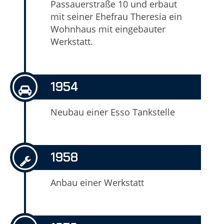
Passauerstraße 10 und erbaut
mit seiner Ehefrau Theresia ein
Wohnhaus mit eingebauter
Werkstatt.
1954
Neubau einer Esso Tankstelle
1958
Anbau einer Werkstatt