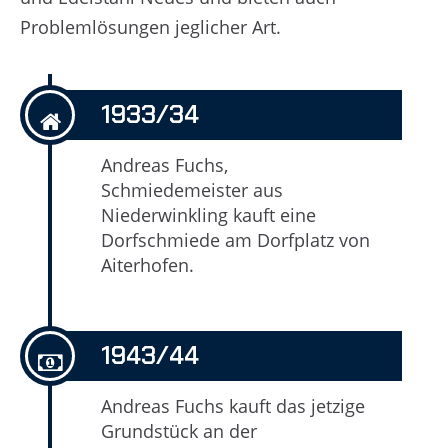
Problemlösungen jeglicher Art.
1933/34
Andreas Fuchs,
Schmiedemeister aus
Niederwinkling kauft eine
Dorfschmiede am Dorfplatz von
Aiterhofen.
1943/44
Andreas Fuchs kauft das jetzige
Grundstück an der