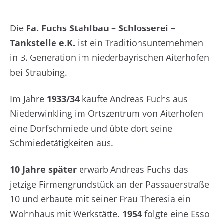
Die
Fa. Fuchs Stahlbau – Schlosserei –
Tankstelle e.K.
ist ein Traditionsunternehmen
in 3. Generation im niederbayrischen Aiterhofen
bei Straubing.
Im Jahre
1933/34
kaufte Andreas Fuchs aus
Niederwinkling im Ortszentrum von Aiterhofen
eine Dorfschmiede und übte dort seine
Schmiedetätigkeiten aus.
10 Jahre später
erwarb Andreas Fuchs das
jetzige Firmengrundstück an der Passauerstraße
10 und erbaute mit seiner Frau Theresia ein
Wohnhaus mit Werkstätte.
1954
folgte eine Esso