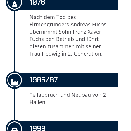
1976
Nach dem Tod des
Firmengründers Andreas Fuchs
übernimmt Sohn Franz-Xaver
Fuchs den Betrieb und führt
diesen zusammen mit seiner
Frau Hedwig in 2. Generation.
1985/87
Teilabbruch und Neubau von 2
Hallen
1998