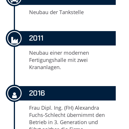
Neubau der Tankstelle
2011
Neubau einer modernen
Fertigungshalle mit zwei
Krananlagen.
2016
Frau Dipl. Ing. (FH) Alexandra
Fuchs-Schlecht übernimmt den
Betrieb in 3. Generation und