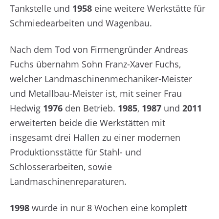
Tankstelle und
1958
eine weitere Werkstätte für
Schmiedearbeiten und Wagenbau.
Nach dem Tod von Firmengründer Andreas
Fuchs übernahm Sohn Franz-Xaver Fuchs,
welcher Landmaschinenmechaniker-Meister
und Metallbau-Meister ist, mit seiner Frau
Hedwig
1976
den Betrieb.
1985
,
1987
und
2011
erweiterten beide die Werkstätten mit
insgesamt drei Hallen zu einer modernen
Produktionsstätte für Stahl- und
Schlosserarbeiten, sowie
Landmaschinenreparaturen.
1998
wurde in nur 8 Wochen eine komplett